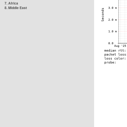
7. Africa
8. Middle East